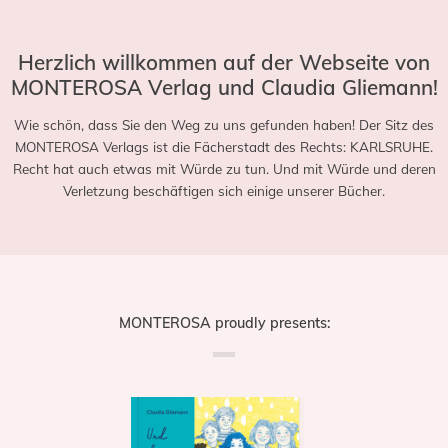
Herzlich willkommen auf der Webseite von
MONTEROSA Verlag und Claudia Gliemann!
Wie schön, dass Sie den Weg zu uns gefunden haben! Der Sitz des
MONTEROSA Verlags ist die Fächerstadt des Rechts: KARLSRUHE.
Recht hat auch etwas mit Würde zu tun. Und mit Würde und deren
Verletzung beschäftigen sich einige unserer Bücher.
MONTEROSA proudly presents: