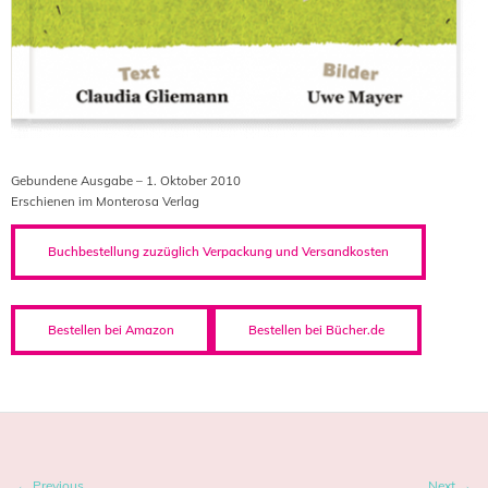
Gebundene Ausgabe – 1. Oktober 2010
Erschienen im Monterosa Verlag
Buchbestellung zuzüglich Verpackung und Versandkosten
Bestellen bei Amazon
Bestellen bei Bücher.de
← Previous
Next →