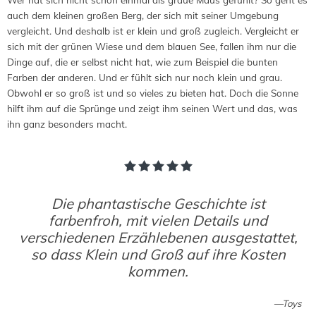
auch dem kleinen großen Berg, der sich mit seiner Umgebung
vergleicht. Und deshalb ist er klein und groß zugleich. Vergleicht er
sich mit der grünen Wiese und dem blauen See, fallen ihm nur die
Dinge auf, die er selbst nicht hat, wie zum Beispiel die bunten
Farben der anderen. Und er fühlt sich nur noch klein und grau.
Obwohl er so groß ist und so vieles zu bieten hat. Doch die Sonne
hilft ihm auf die Sprünge und zeigt ihm seinen Wert und das, was
ihn ganz besonders macht.
Die phantastische Geschichte ist
farbenfroh, mit vielen Details und
verschiedenen Erzählebenen ausgestattet,
so dass Klein und Groß auf ihre Kosten
kommen.
Toys