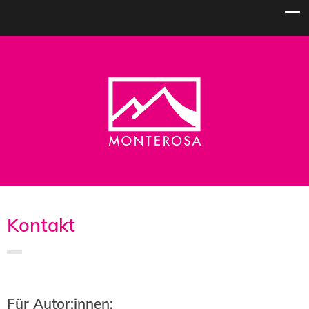
Kontakt
Für Autor:innen: