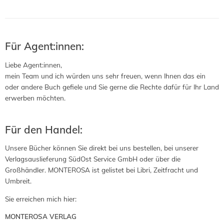
Für Agent:innen:
Liebe Agent:innen,
mein Team und ich würden uns sehr freuen, wenn Ihnen das ein
oder andere Buch gefiele und Sie gerne die Rechte dafür für Ihr Land
erwerben möchten.
Für den Handel:
Unsere Bücher können Sie direkt bei uns bestellen, bei unserer
Verlagsauslieferung SüdOst Service GmbH oder über die
Großhändler. MONTEROSA ist gelistet bei Libri, Zeitfracht und
Umbreit.
Sie erreichen mich hier:
MONTEROSA VERLAG