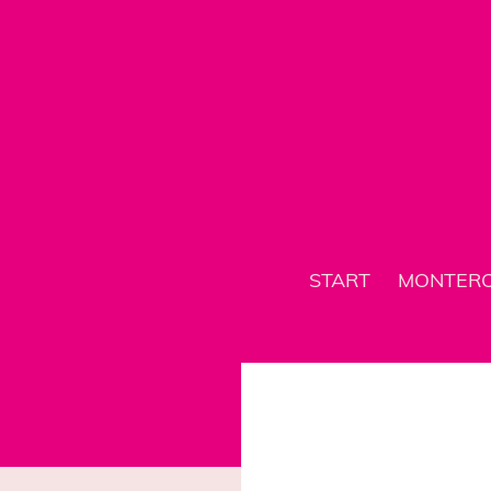
START
MONTER