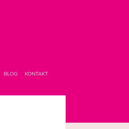
BLOG
KONTAKT