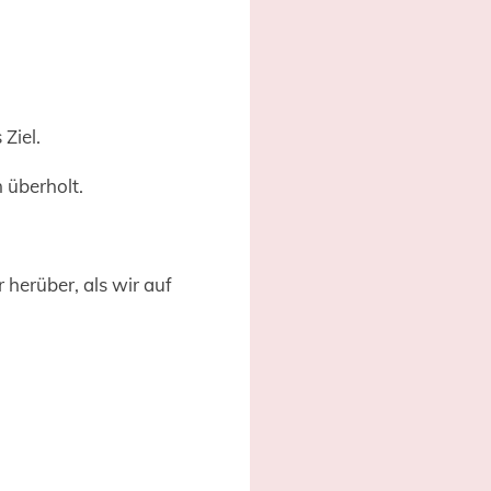
Ziel.
 überholt.
herüber, als wir auf