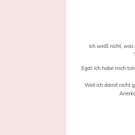
Ich weiß nicht, was
Egal: Ich habe mich to
Weil ich damit nicht g
Anerke