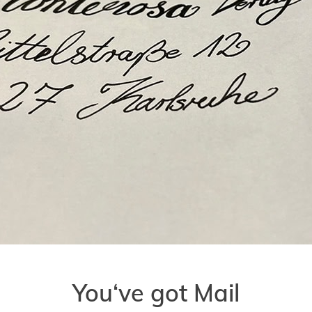
You‘ve got Mail