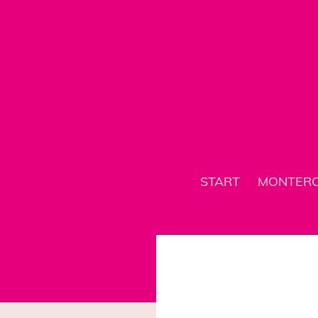
START
MONTER