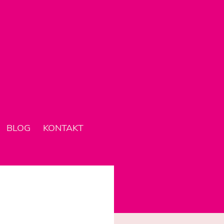
BLOG
KONTAKT