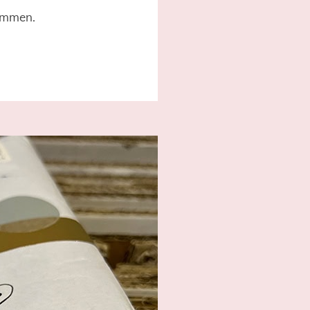
kommen.