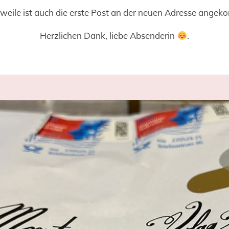
rweile ist auch die erste Post an der neuen Adresse ange
Herzlichen Dank, liebe Absenderin
.