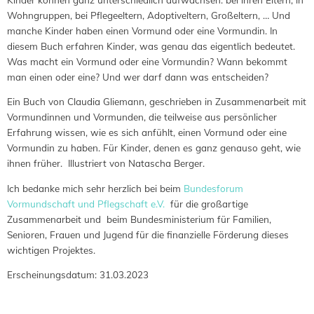
Wohngruppen, bei Pflegeeltern, Adoptiveltern, Großeltern, … Und
manche Kinder haben einen Vormund oder eine Vormundin. In
diesem Buch erfahren Kinder, was genau das eigentlich bedeutet.
Was macht ein Vormund oder eine Vormundin? Wann bekommt
man einen oder eine? Und wer darf dann was entscheiden?
Ein Buch von Claudia Gliemann, geschrieben in Zusammenarbeit mit
Vormundinnen und Vormunden, die teilweise aus persönlicher
Erfahrung wissen, wie es sich anfühlt, einen Vormund oder eine
Vormundin zu haben. Für Kinder, denen es ganz genauso geht, wie
ihnen früher. Illustriert von Natascha Berger.
Ich bedanke mich sehr herzlich bei beim
Bundesforum
Vormundschaft und Pflegschaft e.V.
für die großartige
Zusammenarbeit und beim Bundesministerium für Familien,
Senioren, Frauen und Jugend für die finanzielle Förderung dieses
wichtigen Projektes.
Erscheinungsdatum: 31.03.2023