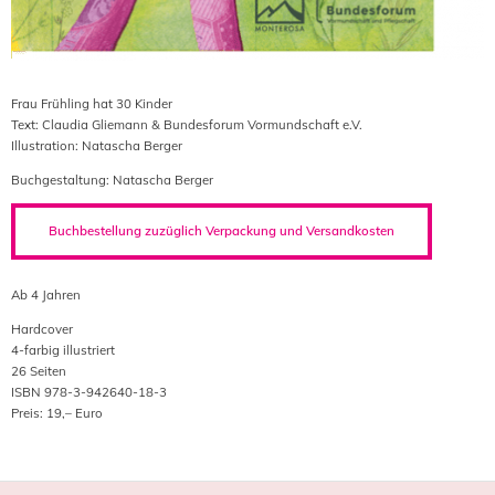
Frau Frühling hat 30 Kinder
Text: Claudia Gliemann & Bundesforum Vormundschaft e.V.
Illustration: Natascha Berger
Buchgestaltung: Natascha Berger
Buchbestellung zuzüglich Verpackung und Versandkosten
Ab 4 Jahren
Hardcover
4-farbig illustriert
26 Seiten
ISBN 978-3-942640-18-3
Preis: 19,– Euro