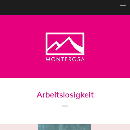
Arbeitslosigkeit