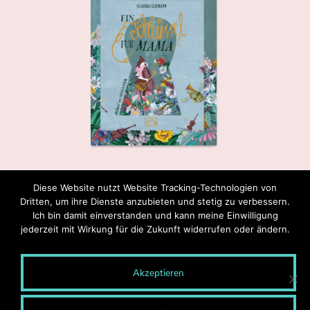
Diese Website nutzt Website Tracking-Technologien von
Dritten, um ihre Dienste anzubieten und stetig zu verbessern.
Ich bin damit einverstanden und kann meine Einwilligung
jederzeit mit Wirkung für die Zukunft widerrufen oder ändern.
Akzeptieren
© 2020 MONTEROSA - Wege entstehen durch Gehen.
Blog-Archiv