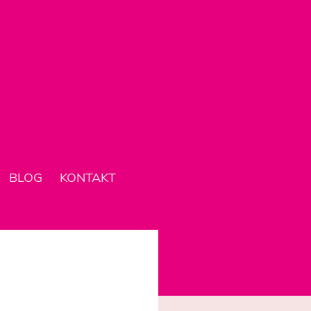
BLOG
KONTAKT