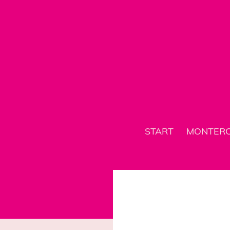
START
MONTER