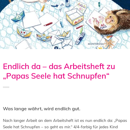
Endlich da – das Arbeitsheft zu
„Papas Seele hat Schnupfen“
Saved in:
Allgemein
by
Admin
Was lange währt, wird endlich gut.
Nach langer Arbeit an dem Arbeitsheft ist es nun endlich da: „Papas
Seele hat Schnupfen – so geht es mir.“ 4/4-farbig für jedes Kind