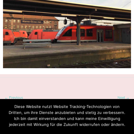
← Previous
Next →
Diese Website nutzt Website Tracking-Technologien von
Dritten, um ihre Dienste anzubieten und stetig zu verbessern.
Ich bin damit einverstanden und kann meine Einwilligung
jederzeit mit Wirkung für die Zukunft widerrufen oder ändern.