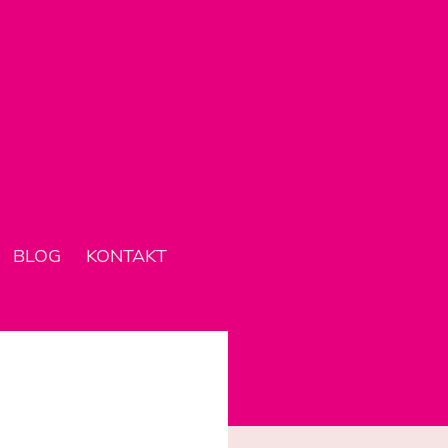
BLOG
KONTAKT