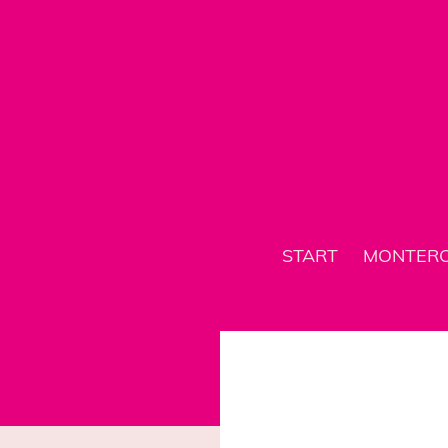
START
MONTER