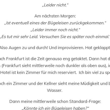
„Leider nicht.“
Am nächsten Morgen:
„Ist eventuell eines der Bügeleisen zurückgekommen.“
„Leider immer noch nicht.“
„Es tut mir sehr Leid. Versuchen Sie es später noch einmal.
Also Augen zu und durch! Und improvisieren. Hat geklappt
ch Frankfurt ist die Zeit genauso eng getaktet. Dann hat 
(Frankfurt sieht mittlerweile noch dunkler als oben aus), 
 Hotel ist kein Zimmer für mich reserviert. Ich bin viel zu sp
h ein Zimmer und der Kellner sieht meine Müdigkeit und br
Wasser.
Dann meine mittlerweile schon Standard-Frage:
„Könnte ich ein Bügeleisen haben?“