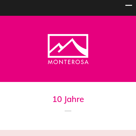
10 Jahre