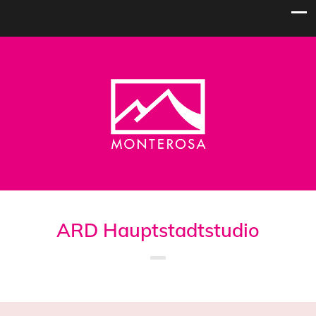
ARD Hauptstadtstudio