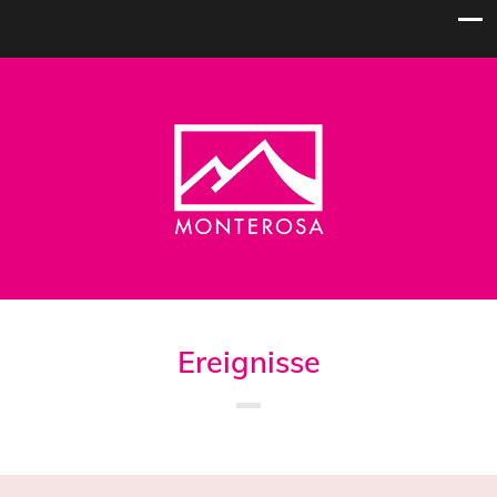
Ereignisse