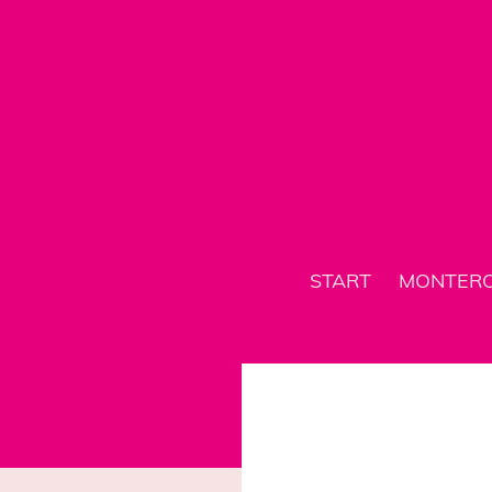
START
MONTER