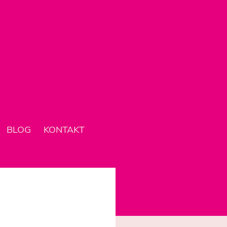
BLOG
KONTAKT