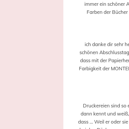
immer ein schöner 
Farben der Bücher
ich danke dir sehr 
schönen Abschlusstage b
dass mit der Papierhe
Farbigkeit der MONTER
Druckereien sind so 
dann kennt und weiß, 
dass … Weil er oder sie