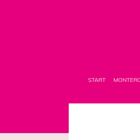
START
MONTER