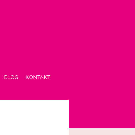
BLOG
KONTAKT