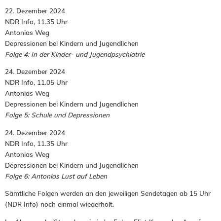
22. Dezember 2024
NDR Info, 11.35 Uhr
Antonias Weg
Depressionen bei Kindern und Jugendlichen
Folge 4: In der Kinder- und Jugendpsychiatrie
24. Dezember 2024
NDR Info, 11.05 Uhr
Antonias Weg
Depressionen bei Kindern und Jugendlichen
Folge 5: Schule und Depressionen
24. Dezember 2024
NDR Info, 11.35 Uhr
Antonias Weg
Depressionen bei Kindern und Jugendlichen
Folge 6: Antonias Lust auf Leben
Sämtliche Folgen werden an den jeweiligen Sendetagen ab 15 Uhr
(NDR Info) noch einmal wiederholt.