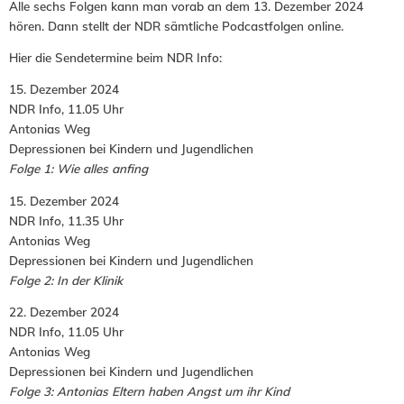
Alle sechs Folgen kann man vorab an dem 13. Dezember 2024
hören. Dann stellt der NDR sämtliche Podcastfolgen online.
Hier die Sendetermine beim NDR Info:
15. Dezember 2024
NDR Info, 11.05 Uhr
Antonias Weg
Depressionen bei Kindern und Jugendlichen
Folge 1: Wie alles anfing
15. Dezember 2024
NDR Info, 11.35 Uhr
Antonias Weg
Depressionen bei Kindern und Jugendlichen
Folge 2: In der Klinik
22. Dezember 2024
NDR Info, 11.05 Uhr
Antonias Weg
Depressionen bei Kindern und Jugendlichen
Folge 3: Antonias Eltern haben Angst um ihr Kind