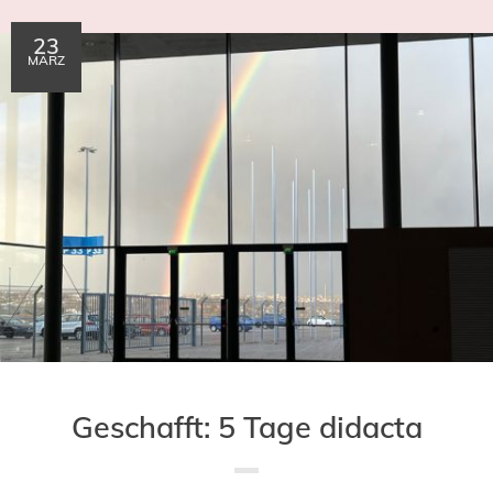
23
MÄRZ
Geschafft: 5 Tage didacta