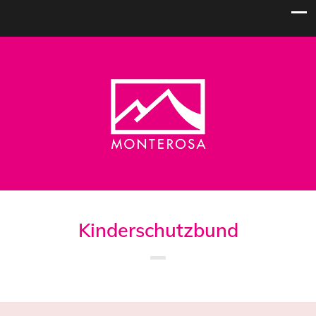
Kinderschutzbund