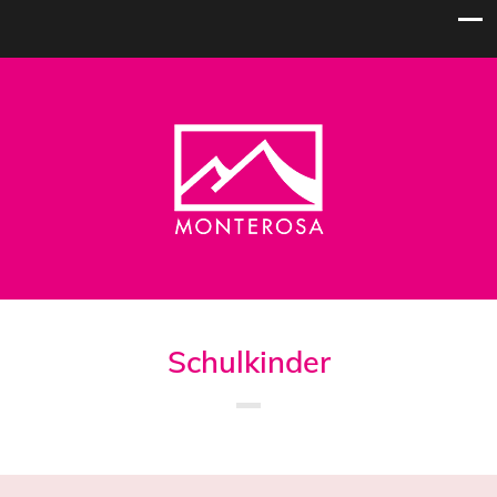
Schulkinder