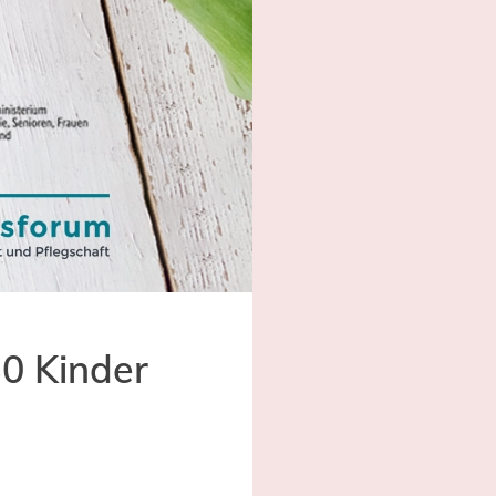
30 Kinder