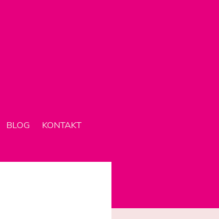
BLOG
KONTAKT