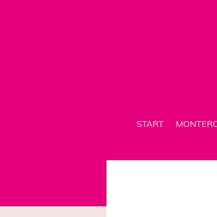
START
MONTER