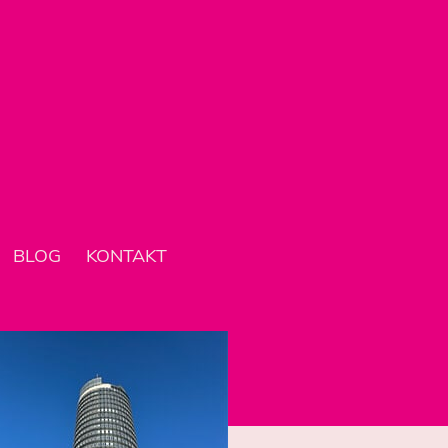
BLOG
KONTAKT