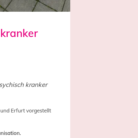
 kranker
sychisch kranker
und Erfurt vorgestellt
nisation.