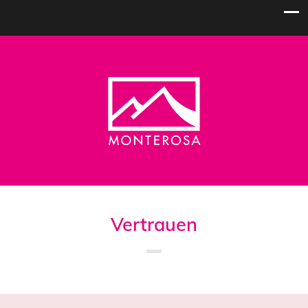
Vertrauen