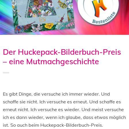
Der Huckepack-Bilderbuch-Preis
– eine Mutmachgeschichte
Saved in:
Allgemein
by
Admin
Es gibt Dinge, die versuche ich immer wieder. Und
schaffe sie nicht. Ich versuche es erneut. Und schaffe es
erneut nicht. Ich versuche es wieder. Und meist versuche
ich es dann wieder, wenn ich glaube, dass etwas möglich
ist. So auch beim Huckepack-Bilderbuch-Preis.