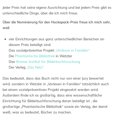
Jeder Preis hat seine eigene Ausrichtung und bei jedem Preis gibt es
unterschiedliche Dinge, über die ich mich freue.
Über die Nominierung für den Huckepack-Preis freue ich mich sehr,
weil:
vier Einrichtungen aus ganz unterschiedlichen Bereichen an
diesem Preis beteiligt sind:
Das sozialpräventive Projekt
„Vorlesen in Familien“
Die
Phantastische Bibliothek
in Wetzlar
Das
Bremer Institut für Bilderbuchforschung
Der Verlag
„Das Netz“
Das bedeutet, dass das Buch nicht nur von einer Jury bewertet
wird, sondern in Wetzlar in „Vorlesen in Familien“ tatsächlich auch
bei einem sozialpräventiven Projekt eingesetzt werden wird.
Außerdem finde ich es großartig, dass eine wissenschaftliche
Einrichtung für Bilderbuchforschung daran beteiligt ist , die
großartige „Phantastische Bibliothek“ sowie ein Verlag, der damit
weiß, was es bedeutet, Bücher zu machen.