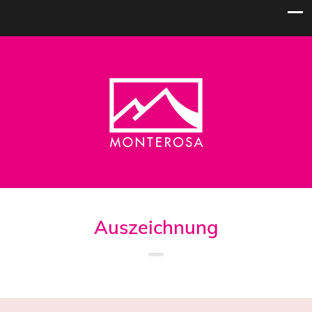
Auszeichnung