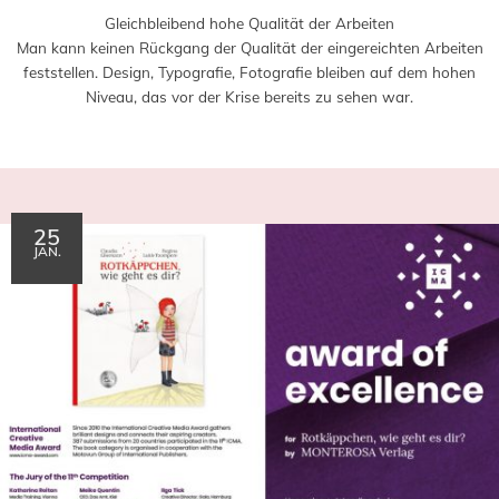
Gleichbleibend hohe Qualität der Arbeiten
Man kann keinen Rückgang der Qualität der eingereichten Arbeiten
feststellen. Design, Typografie, Fotografie bleiben auf dem hohen
Niveau, das vor der Krise bereits zu sehen war.
25
JAN.