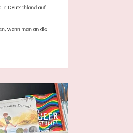
 in Deutschland auf
den, wenn man an die