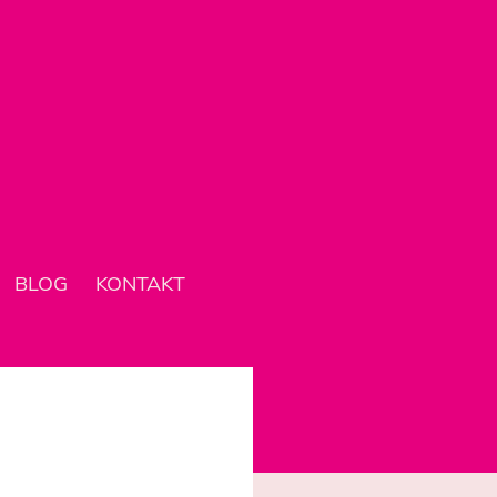
BLOG
KONTAKT