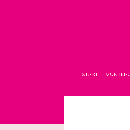
START
MONTER