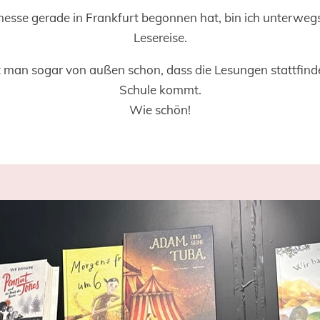
sse gerade in Frankfurt begonnen hat, bin ich unterwegs
Lesereise.
man sogar von außen schon, dass die Lesungen stattfin
Schule kommt.
Wie schön!